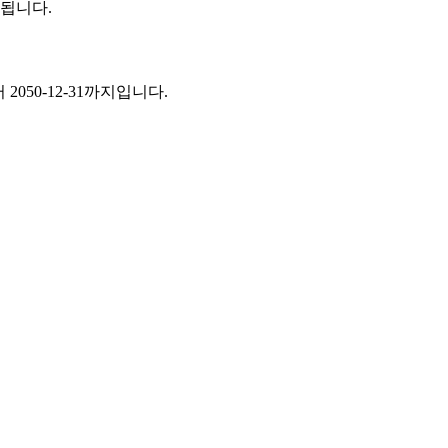
됩니다.
050-12-31까지입니다.