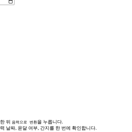
한 뒤
을 누릅니다.
음력으로 변환
력 날짜, 윤달 여부, 간지를 한 번에 확인합니다.