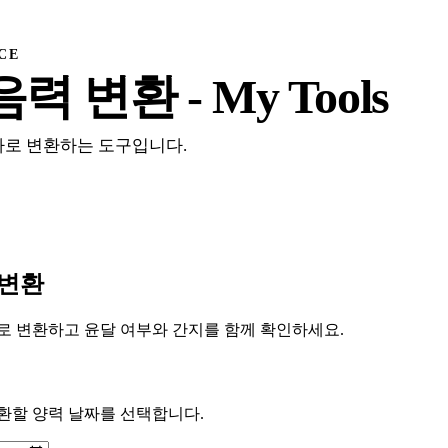
CE
 변환 - My Tools
짜로 변환하는 도구입니다.
변환
로 변환하고 윤달 여부와 간지를 함께 확인하세요.
환할 양력 날짜를 선택합니다.