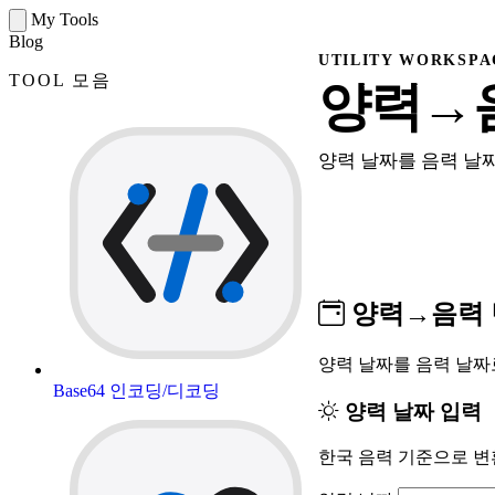
My Tools
Blog
UTILITY WORKSPA
TOOL 모음
양력→음력
양력 날짜를 음력 날
양력→음력 
양력 날짜를 음력 날짜
Base64 인코딩/디코딩
양력 날짜 입력
한국 음력 기준으로 변