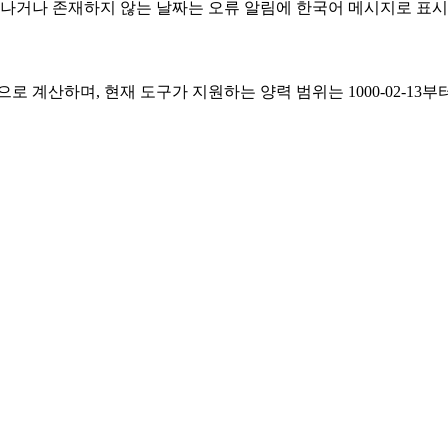
나거나 존재하지 않는 날짜는 오류 알림에 한국어 메시지로 표시
 계산하며, 현재 도구가 지원하는 양력 범위는 1000-02-13부터 2