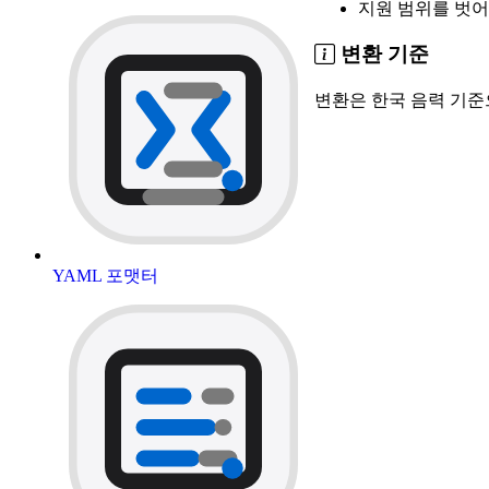
지원 범위를 벗어
변환 기준
변환은 한국 음력 기준으로
YAML 포맷터