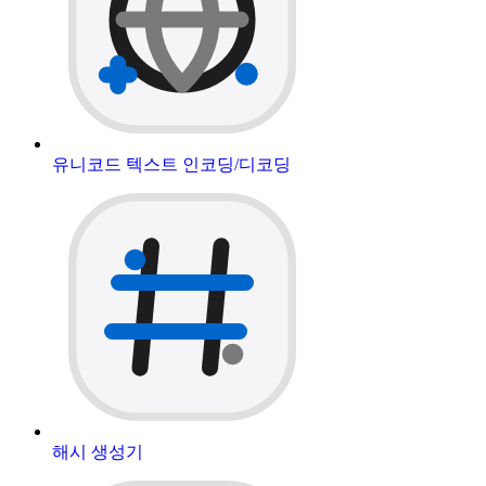
유니코드 텍스트 인코딩/디코딩
해시 생성기