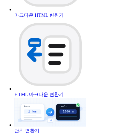
마크다운 HTML 변환기
HTML 마크다운 변환기
단위 변환기