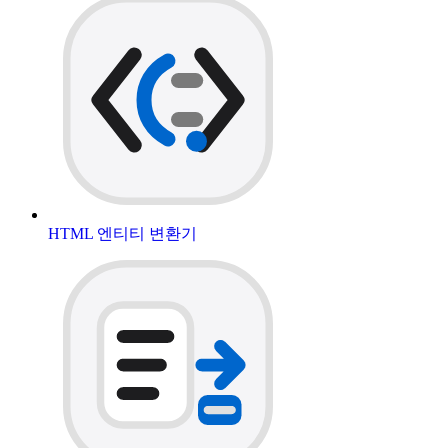
HTML 엔티티 변환기